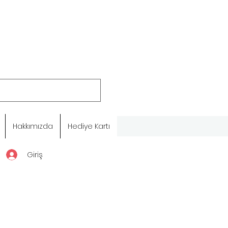
Hakkımızda
Hediye Kartı
Giriş