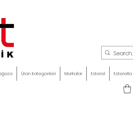
ağaza
Ürün Kategorileri
Markalar
Esterel
Esterella