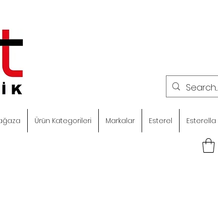
ağaza
Ürün Kategorileri
Markalar
Esterel
Esterella