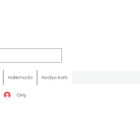
Hakkımızda
Hediye Kartı
Giriş