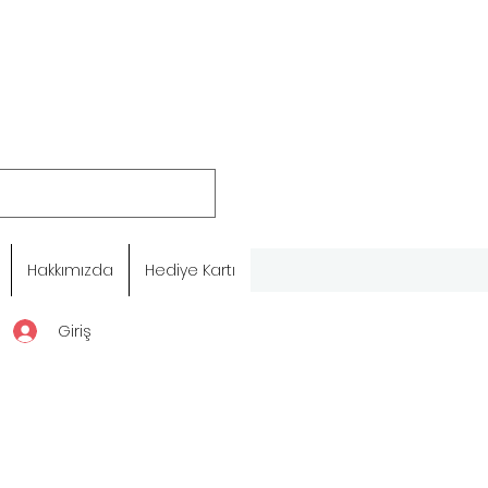
Hakkımızda
Hediye Kartı
Giriş