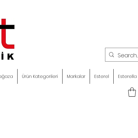
ağaza
Ürün Kategorileri
Markalar
Esterel
Esterella