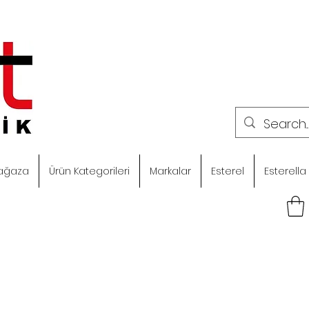
ağaza
Ürün Kategorileri
Markalar
Esterel
Esterella