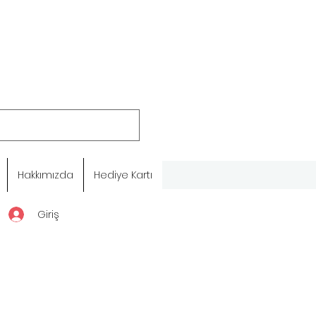
Hakkımızda
Hediye Kartı
Giriş