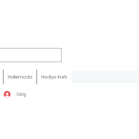
Hakkımızda
Hediye Kartı
Giriş