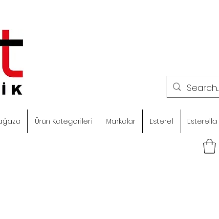
ağaza
Ürün Kategorileri
Markalar
Esterel
Esterella