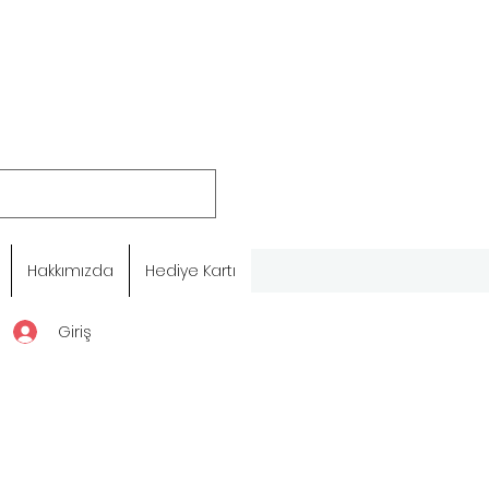
Hakkımızda
Hediye Kartı
Giriş