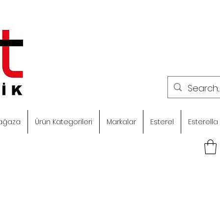
ağaza
Ürün Kategorileri
Markalar
Esterel
Esterella