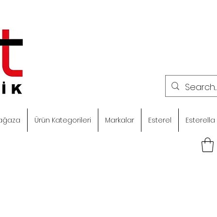
ağaza
Ürün Kategorileri
Markalar
Esterel
Esterella