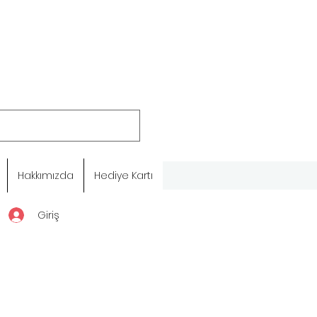
Hakkımızda
Hediye Kartı
Giriş