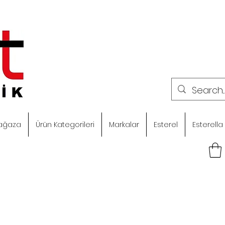
ağaza
Ürün Kategorileri
Markalar
Esterel
Esterella