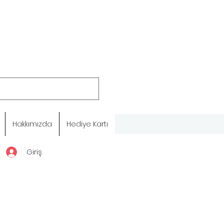
Hakkımızda
Hediye Kartı
Giriş