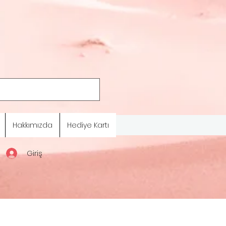
Hakkımızda
Hediye Kartı
Giriş