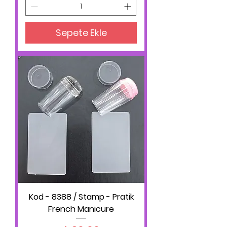
Sepete Ekle
Kod - 8388 / Stamp - Pratik
French Manicure