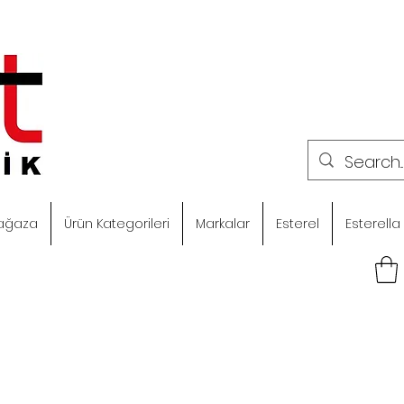
ağaza
Ürün Kategorileri
Markalar
Esterel
Esterella