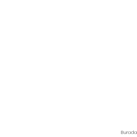
Burada 