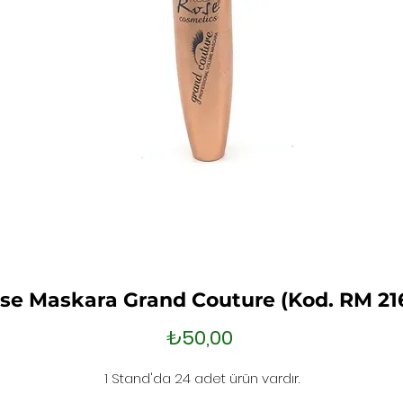
se Maskara Grand Couture (Kod. RM 21
Fiyat
₺50,00
1 Stand'da 24 adet ürün vardır.