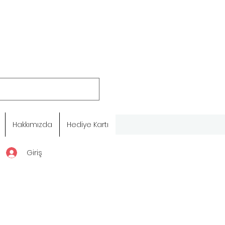
Hakkımızda
Hediye Kartı
Giriş