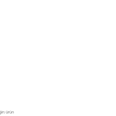
in: ürün