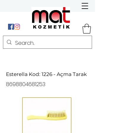
Esterella Kod: 1226 - Açma Tarak
8698804681253