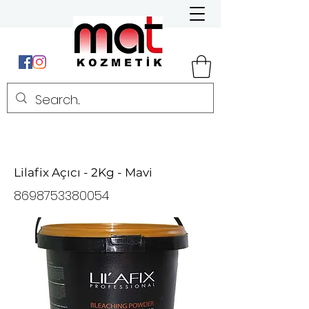
Lilafix Açıcı - 2Kg - Mavi
8698753380054