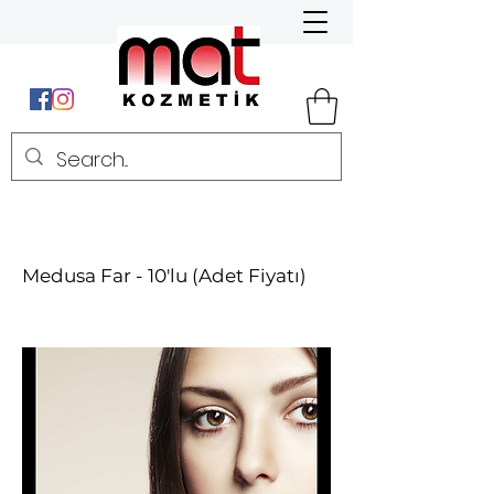
Medusa Far - 10'lu (Adet Fiyatı)