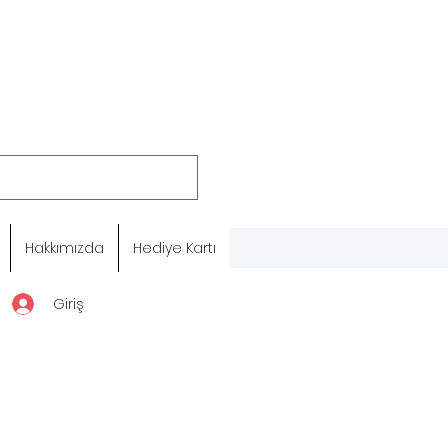
Hakkımızda
Hediye Kartı
Giriş