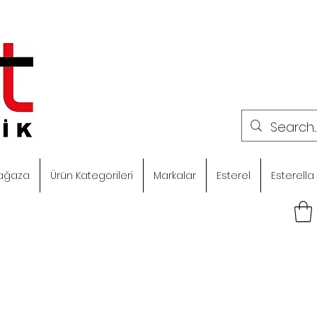
ağaza
Ürün Kategorileri
Markalar
Esterel
Esterella