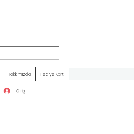
Hakkımızda
Hediye Kartı
Giriş