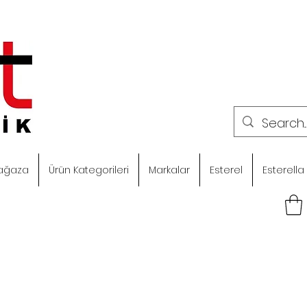
ağaza
Ürün Kategorileri
Markalar
Esterel
Esterella