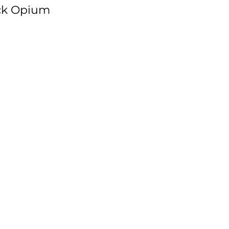
ack Opium