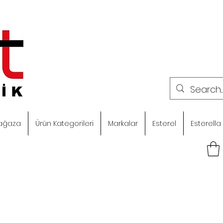
ağaza
Ürün Kategorileri
Markalar
Esterel
Esterella