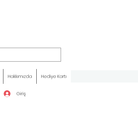
Hakkımızda
Hediye Kartı
Giriş