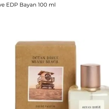
ve EDP Bayan 100 ml