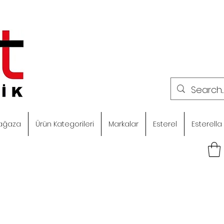
ağaza
Ürün Kategorileri
Markalar
Esterel
Esterella