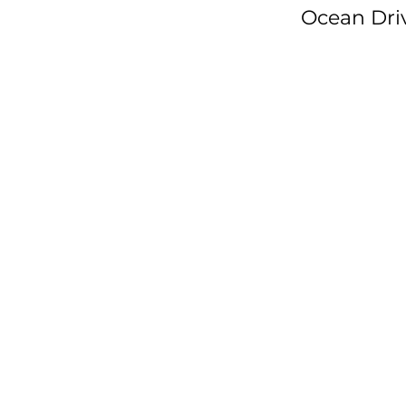
Ocean Dri