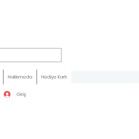
Hakkımızda
Hediye Kartı
Giriş