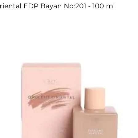
riental EDP Bayan No:201 - 100 ml