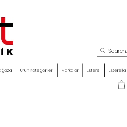
ağaza
Ürün Kategorileri
Markalar
Esterel
Esterella