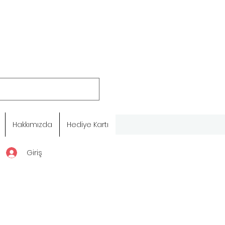
Hakkımızda
Hediye Kartı
Giriş