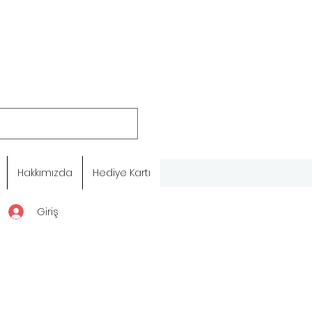
Hakkımızda
Hediye Kartı
Giriş