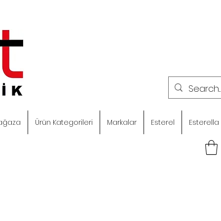
ağaza
Ürün Kategorileri
Markalar
Esterel
Esterella