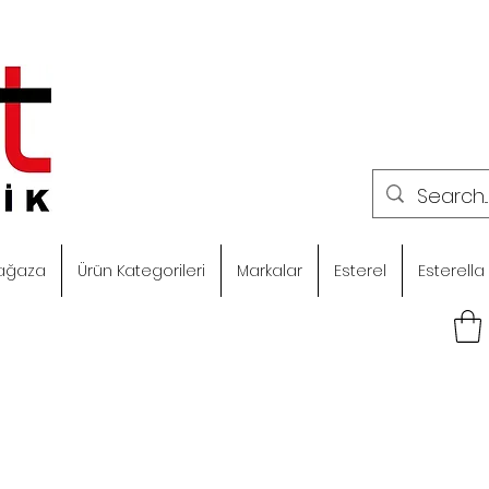
ağaza
Ürün Kategorileri
Markalar
Esterel
Esterella