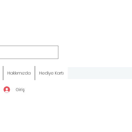
Hakkımızda
Hediye Kartı
Giriş