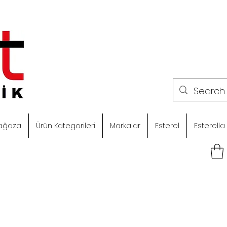
ağaza
Ürün Kategorileri
Markalar
Esterel
Esterella