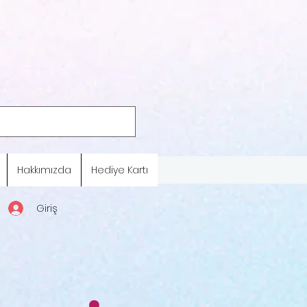
Hakkımızda
Hediye Kartı
Giriş